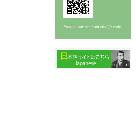
Smartphone site from this QR code