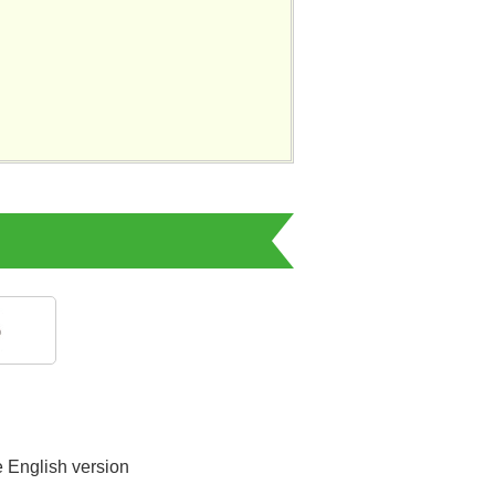
e English version