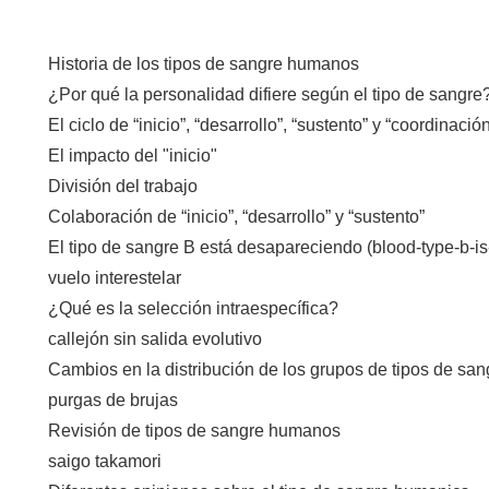
Historia de los tipos de sangre humanos
¿Por qué la personalidad difiere según el tipo de sangr
El ciclo de “inicio”, “desarrollo”, “sustento” y “coordinació
El impacto del "inicio"
División del trabajo
Colaboración de “inicio”, “desarrollo” y “sustento”
El tipo de sangre B está desapareciendo (blood-type-b-i
vuelo interestelar
¿Qué es la selección intraespecífica?
callejón sin salida evolutivo
Cambios en la distribución de los grupos de tipos de san
purgas de brujas
Revisión de tipos de sangre humanos
saigo takamori